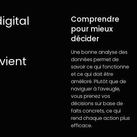
igital
Comprendre
pour mieux
décider
Une bonne analyse des
vient
données permet de
savoir ce qui fonctionne
et ce qui doit être
amélioré. Plutôt que de
naviguer à l’aveugle,
vous prenez vos
décisions sur base de
faits concrets, ce qui
rend chaque action plus
efficace.