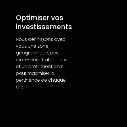
Optimiser vos
investissements
Nous définissons avec
vous une zone
géographique, des
mots-clés stratégiques
et un profil client clair
pour maximiser la
pertinence de chaque
clic.