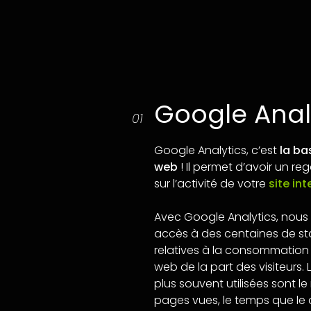
Google Anal
01
Google Analytics, c’est
la ba
web
! Il permet d’avoir un reg
sur l’activité de votre
site int
Avec Google Analytics, nous 
accès à des centaines de sta
relatives à la consommation 
web de la part des visiteurs.
plus souvent utilisées sont l
pages vues, le temps que l