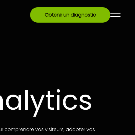
Obtenir un diagnostic
alytics
ur comprendre vos visiteurs, adapter vos