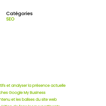
Catégories
SEO
ectifs et analyser la présence actuelle
fiches Google My Business
ontenu et les balises du site web