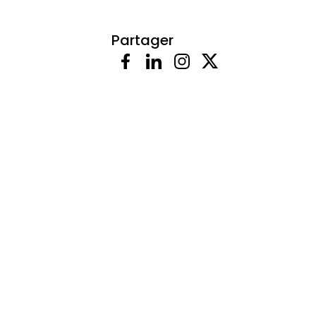
Partager